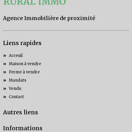
Agence Immobilière de proximité
Liens rapides
Acceuil
Maison à vendre
Ferme à vendre
Mandats
Vendu
Contact
Autres liens
Informations